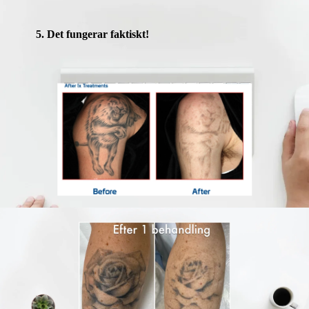
5. Det fungerar faktiskt!