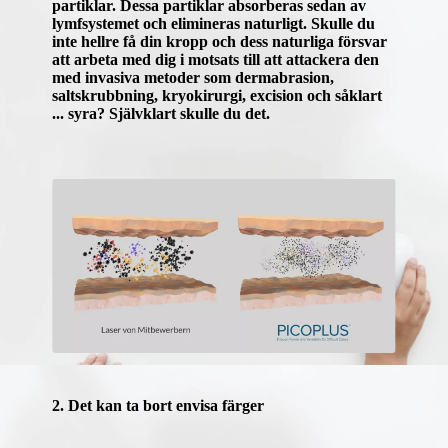
partiklar. Dessa partiklar absorberas sedan av
lymfsystemet och elimineras naturligt. Skulle du
inte hellre få din kropp och dess naturliga försvar
att arbeta med dig i motsats till att attackera den
med invasiva metoder som dermabrasion,
saltskrubbning, kryokirurgi, excision och såklart
... syra? Självklart skulle du det.
2. Det kan ta bort envisa färger