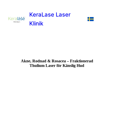
KeraLase Laser
Klinik
Akne, Rodnad & Rosacea – Fraktionerad
Thulium Laser för Känslig Hud