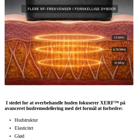
I stedet for at overbehandle huden fokuserer XERF™ på
avanceret hudremodellering med det formål at forbedre:
Hudstruktur
Elasticitet
Glød