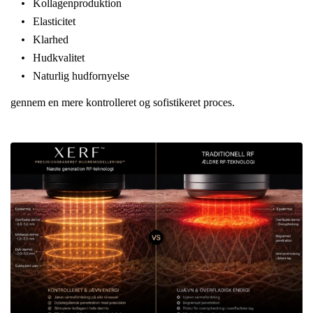
Kollagenproduktion
Elasticitet
Klarhed
Hudkvalitet
Naturlig hudfornyelse
gennem en mere kontrolleret og sofistikeret proces.