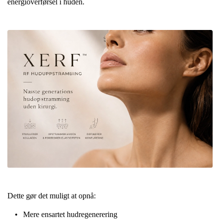
energioverførsel i huden.
Dette gør det muligt at opnå:
Mere ensartet hudregenerering