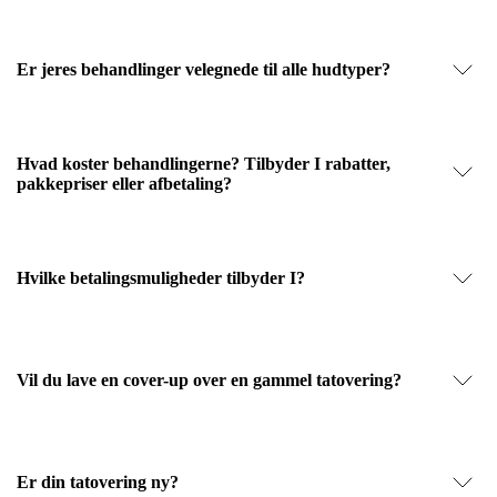
Er jeres behandlinger velegnede til alle hudtyper?
Hvad koster behandlingerne? Tilbyder I rabatter,
pakkepriser eller afbetaling?
Hvilke betalingsmuligheder tilbyder I?
Vil du lave en cover-up over en gammel tatovering?
Er din tatovering ny?