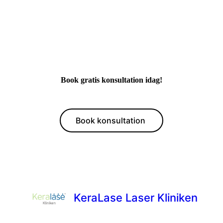
Book gratis konsultation idag!
Book konsultation
KeraLase Laser Kliniken