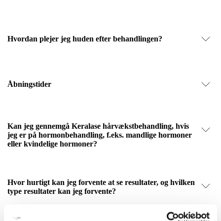
Hvordan plejer jeg huden efter behandlingen?
Åbningstider
Kan jeg gennemgå Keralase hårvækstbehandling, hvis
jeg er på hormonbehandling, f.eks. mandlige hormoner
eller kvindelige hormoner?
Hvor hurtigt kan jeg forvente at se resultater, og hvilken
type resultater kan jeg forvente?