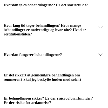
Hvordan føles behandlingerne? Er det smertefuldt?
Hvor lang tid tager behandlingen? Hvor mange
behandlinger er nødvendige og hvor ofte? Hvad er
restitutionstiden?
Hvordan fungerer behandlingerne?
Er det sikkert at gennemføre behandlingen om
sommeren? Skal jeg beskytte huden mod solen?
Er behandlingen sikker? Er der risici og bivirkninger?
Er der risiko for ardannelse?